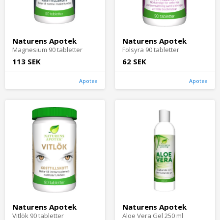
Naturens Apotek
Naturens Apotek
Magnesium 90 tabletter
Folsyra 90 tabletter
113 SEK
62 SEK
Apotea
Apotea
Naturens Apotek
Naturens Apotek
Vitlök 90 tabletter
Aloe Vera Gel 250 ml