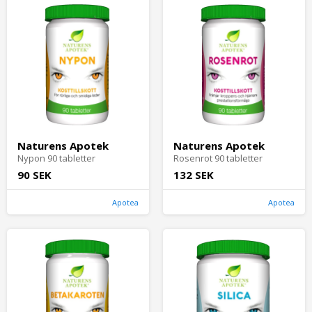
Naturens Apotek
Naturens Apotek
Nypon 90 tabletter
Rosenrot 90 tabletter
90 SEK
132 SEK
Apotea
Apotea