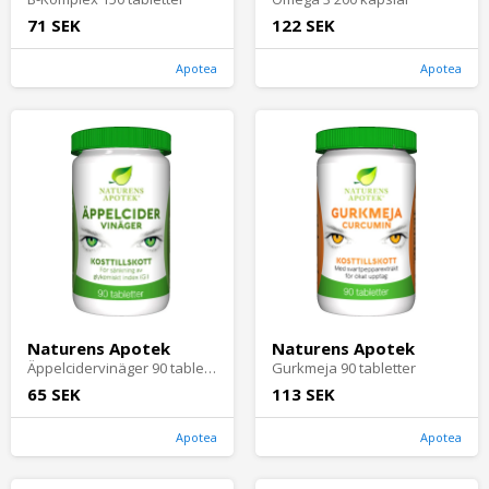
71 SEK
122 SEK
Apotea
Apotea
Naturens Apotek
Naturens Apotek
Äppelcidervinäger 90 tabletter
Gurkmeja 90 tabletter
65 SEK
113 SEK
Apotea
Apotea