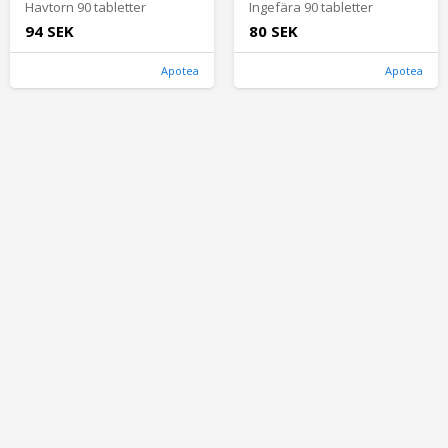
Havtorn 90 tabletter
Ingefära 90 tabletter
94 SEK
80 SEK
Apotea
Apotea