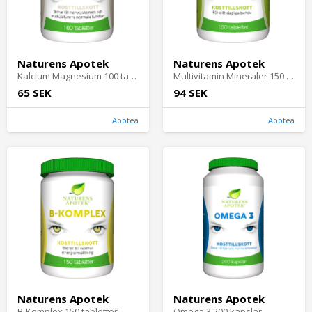
Naturens Apotek
Naturens Apotek
Kalcium Magnesium 100 tabletter
Multivitamin Mineraler 150 tabletter
65 SEK
94 SEK
Apotea
Apotea
Naturens Apotek
Naturens Apotek
B-Komplex 150 tabletter
Omega 3 200 kapslar