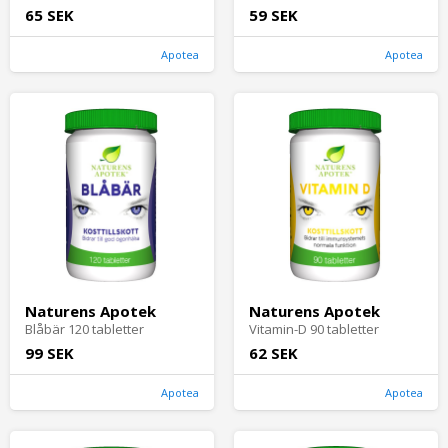
65 SEK
59 SEK
Apotea
Apotea
Naturens Apotek
Naturens Apotek
Blåbär 120 tabletter
Vitamin-D 90 tabletter
99 SEK
62 SEK
Apotea
Apotea