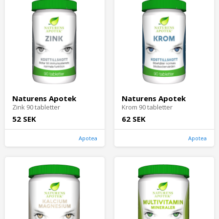
Naturens Apotek
Naturens Apotek
Zink 90 tabletter
Krom 90 tabletter
52 SEK
62 SEK
Apotea
Apotea