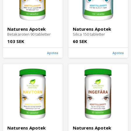
Naturens Apotek
Naturens Apotek
Betakaroten 90 tabletter
Silica 150 tabletter
103 SEK
60 SEK
Apotea
Apotea
Naturens Apotek
Naturens Apotek