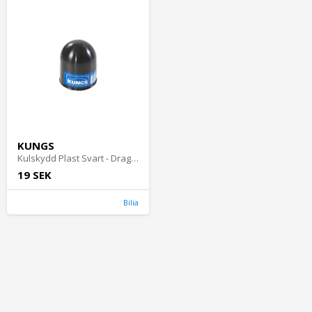
KUNGS
Kulskydd Plast Svart - Dragkrokstillbehör
19 SEK
Bilia