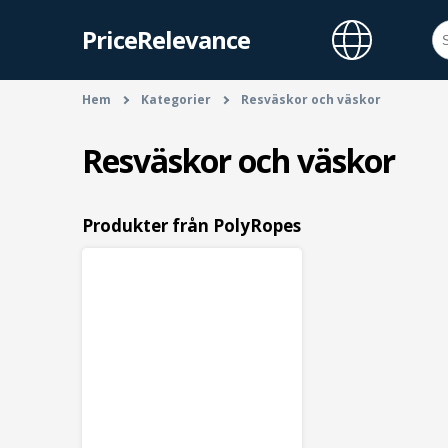
PriceRelevance
Hem
Kategorier
Resväskor och väskor
Resväskor och väskor
Produkter från PolyRopes