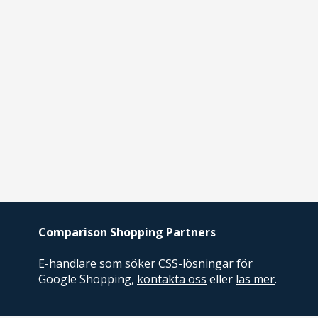
Comparison Shopping Partners
E-handlare som söker CSS-lösningar för
Google Shopping,
kontakta oss
eller
läs mer
.